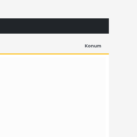
Konum