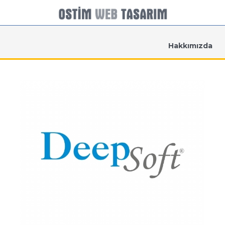
Hakkımızda