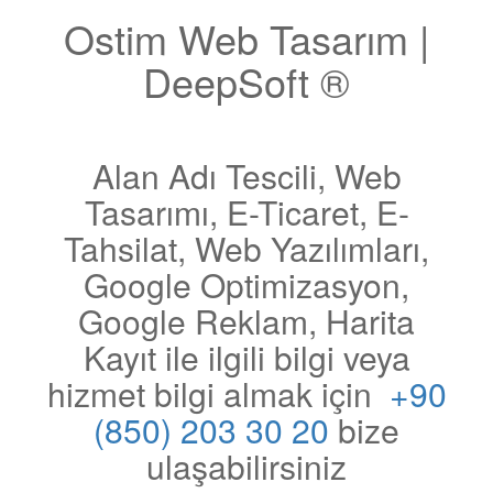
Ostim Web Tasarım |
DeepSoft ®
Alan Adı Tescili, Web
Tasarımı, E-Ticaret, E-
Tahsilat, Web Yazılımları,
Google Optimizasyon,
Google Reklam, Harita
Kayıt ile ilgili bilgi veya
hizmet bilgi almak için
+90
(850) 203 30 20
bize
ulaşabilirsiniz