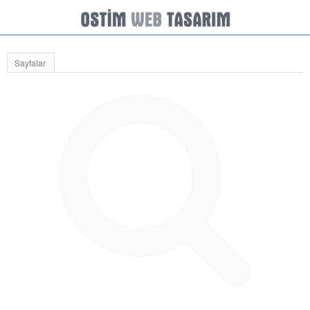
Sayfalar