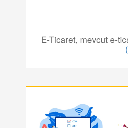
E-Ticaret, mevcut e-ticar