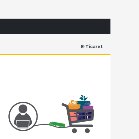
E-Ticaret