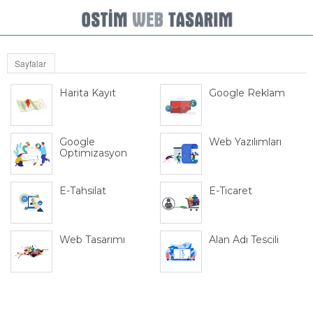
Sayfalar
Harita Kayıt
Google Reklam
Google
Web Yazılımları
Optimizasyon
E-Tahsilat
E-Ticaret
Web Tasarımı
Alan Adı Tescili