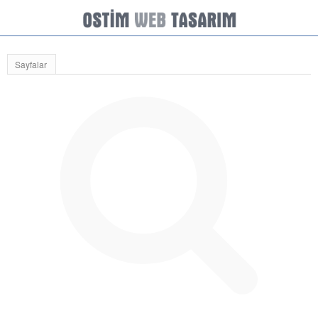
Sayfalar