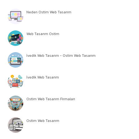
Neden Ostim Web Tasarım
Web Tasarım Ostim
İvedik Web Tasarım - Ostim Web Tasarım
İvedik Web Tasarım
Ostim Web Tasarım Firmaları
Ostim Web Tasarım