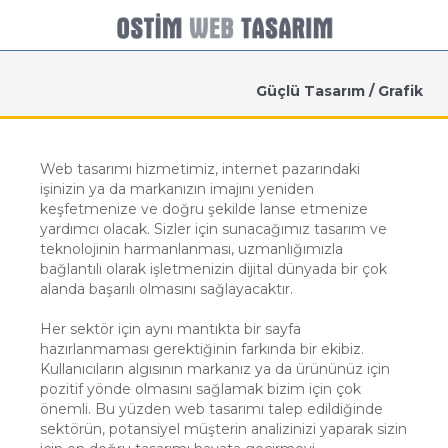
Güçlü Tasarım / Grafik
Web tasarımı hizmetimiz, internet pazarındaki
işinizin ya da markanızın imajını yeniden
keşfetmenize ve doğru şekilde lanse etmenize
yardımcı olacak. Sizler için sunacağımız tasarım ve
teknolojinin harmanlanması, uzmanlığımızla
bağlantılı olarak işletmenizin dijital dünyada bir çok
alanda başarılı olmasını sağlayacaktır.
Her sektör için aynı mantıkta bir sayfa
hazırlanmaması gerektiğinin farkında bir ekibiz.
Kullanıcıların algısının markanız ya da ürününüz için
pozitif yönde olmasını sağlamak bizim için çok
önemli. Bu yüzden web tasarımı talep edildiğinde
sektörün, potansiyel müşterin analizinizi yaparak sizin