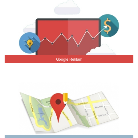
Google Reklam