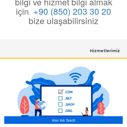
bilgi ve hizmet bilgi almak
için
+90 (850) 203 30 20
bize ulaşabilirsiniz
Hizmetlerimiz
Alan Adı Tescili