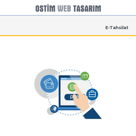
E-Tahsilat