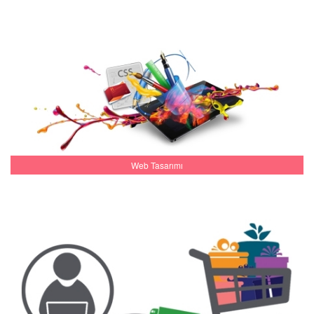
Web Tasarımı