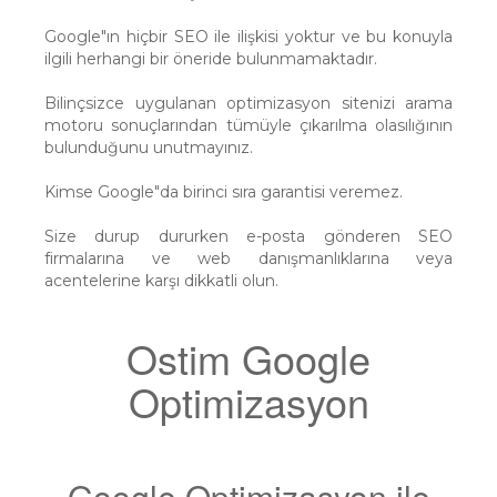
Google"ın hiçbir SEO ile ilişkisi yoktur ve bu konuyla
ilgili herhangi bir öneride bulunmamaktadır.
Bilinçsizce uygulanan optimizasyon sitenizi arama
motoru sonuçlarından tümüyle çıkarılma olasılığının
bulunduğunu unutmayınız.
Kimse Google"da birinci sıra garantisi veremez.
Size durup dururken e-posta gönderen SEO
firmalarına ve web danışmanlıklarına veya
acentelerine karşı dikkatli olun.
Ostim Google
Optimizasyon
Google Optimizasyon ile