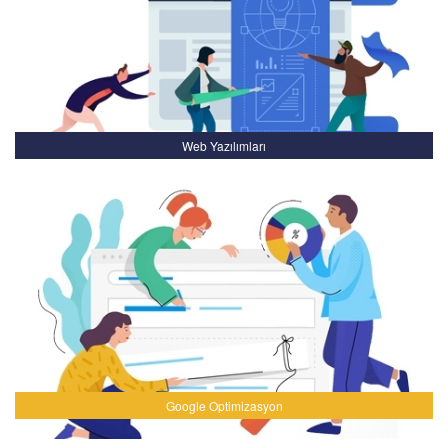
Web Yazılımları
Google Optimizasyon