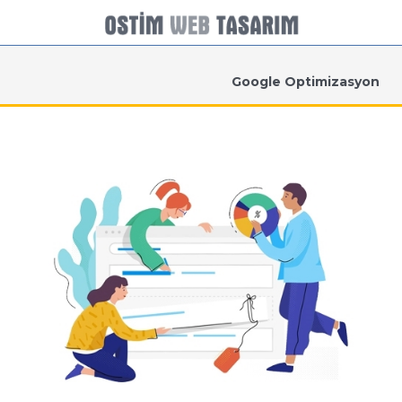
Google Optimizasyon