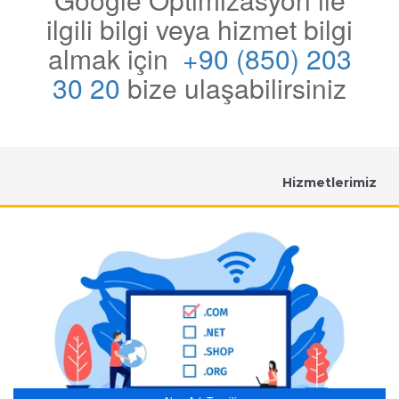
ilgili bilgi veya hizmet bilgi
almak için
+90 (850) 203
30 20
bize ulaşabilirsiniz
Hizmetlerimiz