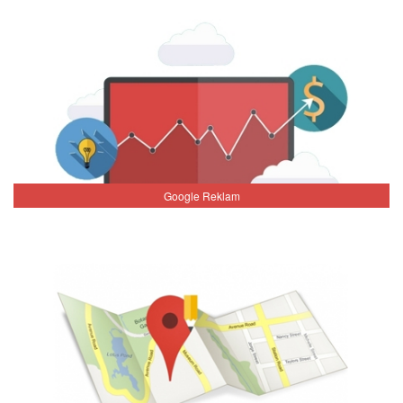
Google Reklam